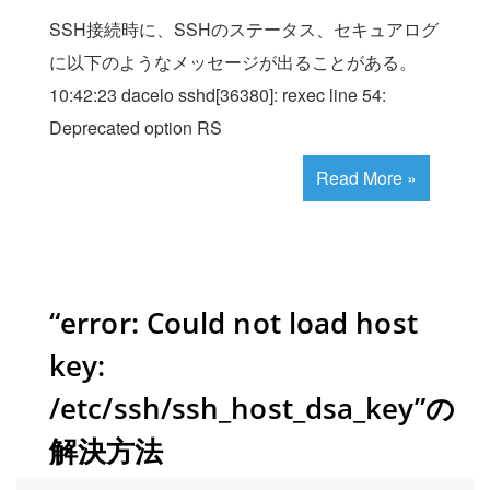
SSH接続時に、SSHのステータス、セキュアログ
に以下のようなメッセージが出ることがある。
10:42:23 dacelo sshd[36380]: rexec line 54:
Deprecated option RS
Read More »
“error: Could not load host
key:
/etc/ssh/ssh_host_dsa_key”の
解決方法