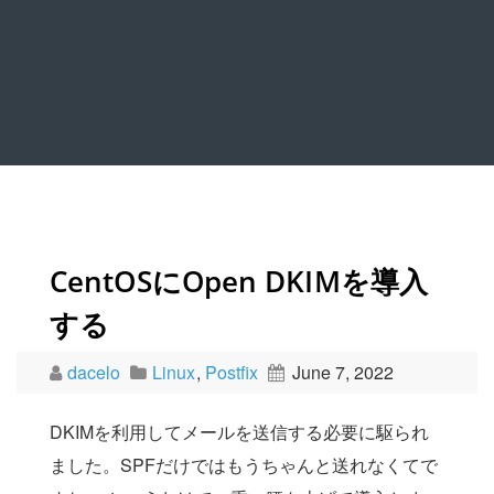
CentOSにOpen DKIMを導入
する
dacelo
Linux
,
Postfix
June 7, 2022
DKIMを利用してメールを送信する必要に駆られ
ました。SPFだけではもうちゃんと送れなくてで