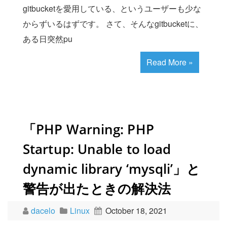
gitbucketを愛用している、というユーザーも少な
からずいるはずです。 さて、そんなgitbucketに、
ある日突然pu
Read More »
「PHP Warning: PHP
Startup: Unable to load
dynamic library ‘mysqli’」と
警告が出たときの解決法
dacelo
Linux
October 18, 2021