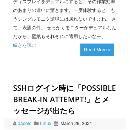
ディスプレイをデュアルにすると、その作業効率
のあまりの違いに驚きます。一度体験すると、も
うシングルモニタ環境には戻れないですよね。 さ
て、表題の件。 せっかくモニターがデュアルなん
だから、壁紙もそれぞれに適用したいなー、
続きを読む
Read More »
SSHログイン時に「POSSIBLE
BREAK-IN ATTEMPT!」とメ
ッセージが出たら
dacelo
Linux
March 29, 2021