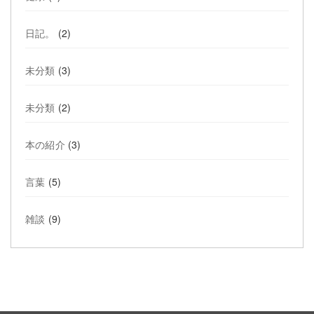
日記。
(2)
未分類
(3)
未分類
(2)
本の紹介
(3)
言葉
(5)
雑談
(9)