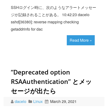
SSHログイン時に、次のようなアラートメッセー
ジが記録されることがある。 10:42:23 dacelo
sshd[36380]: reverse mapping checking
getaddrinfo for dac
Read More »
“Deprecated option
RSAAuthentication” とメッ
セージが出たら
dacelo
Linux
March 29, 2021