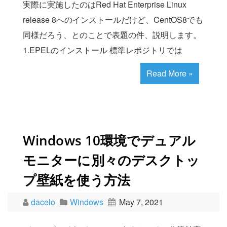
実際に実施したのはRed Hat Enterprise Linux
release 8へのインストールだけど、CentOS8でも
同様だろう、とのことで表題の件、説明します。
1.EPELのインストール 標準レポジトリでは
Read More »
Windows 10環境でデュアル
モニターに別々のデスクトッ
プ壁紙を使う方法
dacelo
Windows
May 7, 2021