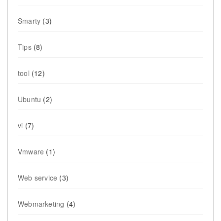
Smarty
(3)
Tips
(8)
tool
(12)
Ubuntu
(2)
vi
(7)
Vmware
(1)
Web service
(3)
Webmarketing
(4)