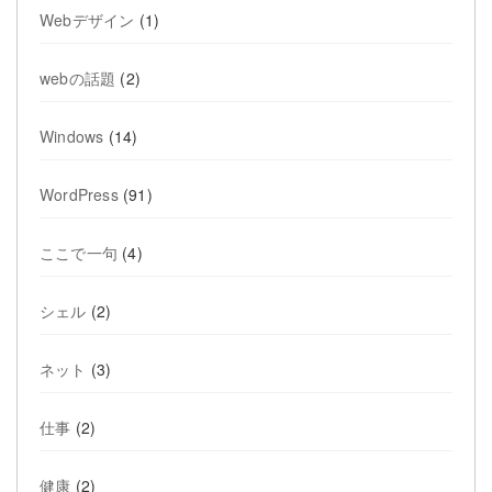
Webデザイン
(1)
webの話題
(2)
Windows
(14)
WordPress
(91)
ここで一句
(4)
シェル
(2)
ネット
(3)
仕事
(2)
健康
(2)