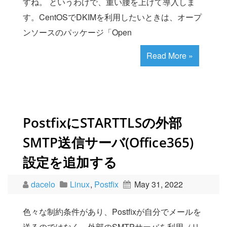
すね。 というわけで、重い腰を上げて導入しま
す。CentOSでDKIMを利用したいときは、オープ
ンソースのパッケージ「Open
Read More »
PostfixにSTARTTLSの外部
SMTP送信サーバ(Office365)
設定を追加する
dacelo
Linux
,
Postfix
May 31, 2022
色々な制約条件があり、Postfixが自分でメールを
送るのではなく、外部のSMTPサーバを利用（リ