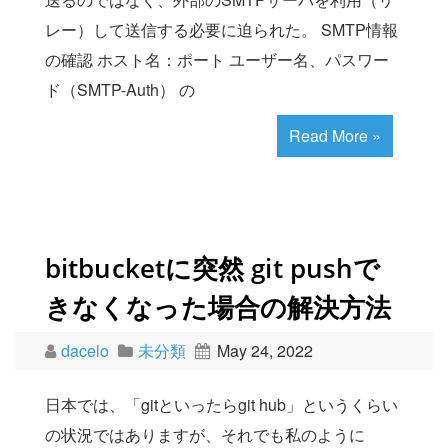
レー）して送信する必要に迫られた。 SMTP情報
の確認 ホスト名：ポート ユーザー名、パスワー
ド（SMTP-Auth） の
Read More »
bitbucketに突然 git pushで
きなくなった場合の解決方法
dacelo
未分類
May 24, 2022
日本では、「gitといったらgit hub」というくらい
の状況ではありますが、それでも私のように