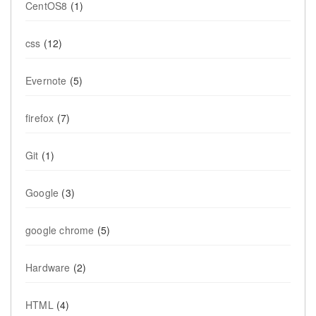
CentOS8
(1)
css
(12)
Evernote
(5)
firefox
(7)
Git
(1)
Google
(3)
google chrome
(5)
Hardware
(2)
HTML
(4)