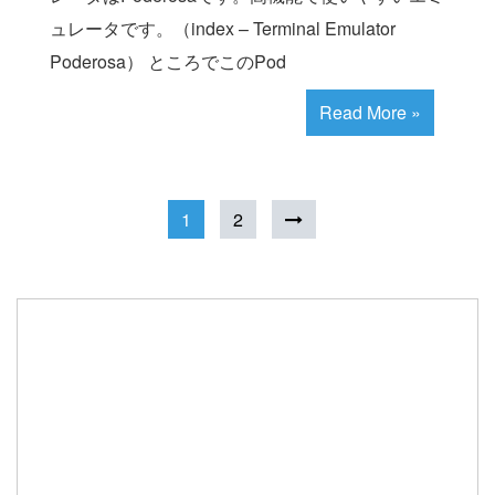
ュレータです。（index – Terminal Emulator
Poderosa） ところでこのPod
Read More »
1
2