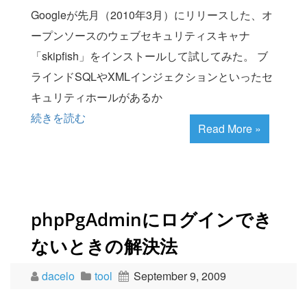
Googleが先月（2010年3月）にリリースした、オ
ープンソースのウェブセキュリティスキャナ
「skipfish」をインストールして試してみた。 ブ
ラインドSQLやXMLインジェクションといったセ
キュリティホールがあるか
続きを読む
Read More »
phpPgAdminにログインでき
ないときの解決法
dacelo
tool
September 9, 2009