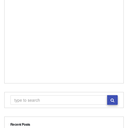
Recent Posts