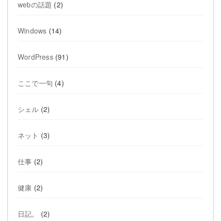
webの話題
(2)
Windows
(14)
WordPress
(91)
ここで一句
(4)
シェル
(2)
ネット
(3)
仕事
(2)
健康
(2)
日記。
(2)