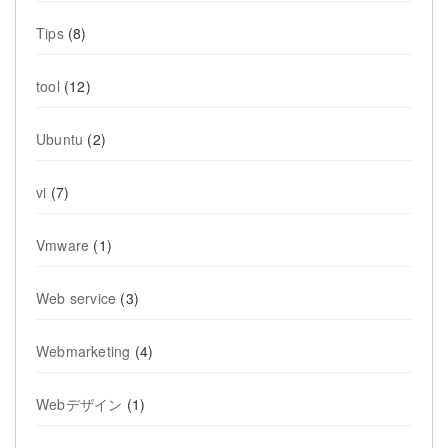
Tips
(8)
tool
(12)
Ubuntu
(2)
vi
(7)
Vmware
(1)
Web service
(3)
Webmarketing
(4)
Webデザイン
(1)