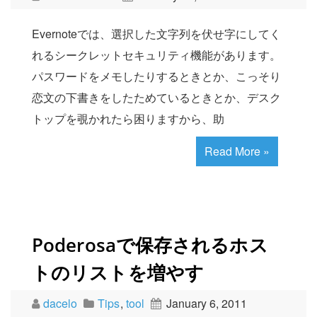
Evernoteでは、選択した文字列を伏せ字にしてく
れるシークレットセキュリティ機能があります。
パスワードをメモしたりするときとか、こっそり
恋文の下書きをしたためているときとか、デスク
トップを覗かれたら困りますから、助
Read More »
Poderosaで保存されるホス
トのリストを増やす
dacelo
Tips
,
tool
January 6, 2011