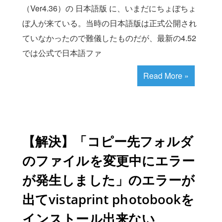
（Ver4.36）の 日本語版 に、いまだにちょぼちょ
ぼ人が来ている。当時の日本語版は正式公開され
ていなかったので難儀したものだが、最新の4.52
では公式で日本語ファ
Read More »
【解決】「コピー先フォルダ
のファイルを変更中にエラー
が発生しました」のエラーが
出てvistaprint photobookを
インストール出来ない