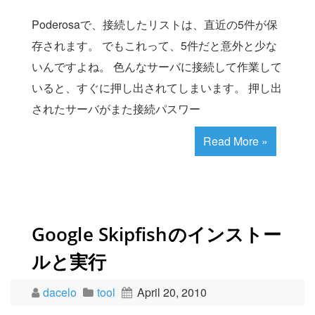
Poderosaで、接続したリストは、直近の5件が保
存されます。 でもこれって、5件だと意外と少な
いんですよね。 色んなサーバに接続して作業して
いると、すぐに押し出されてしまいます。 押し出
されたサーバがまた接続パスワー
Read More »
Google Skipfishのインストー
ルと実行
dacelo
tool
April 20, 2010