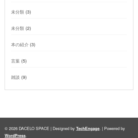
未分類
(3)
未分類
(2)
本の紹介
(3)
言葉
(5)
雑談
(9)
© 2026 DACELO SPACE | Designed by
TechEngage
. | Powered by
WordPress
.