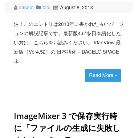
dacelo
tool
August 8, 2013
注！このエントリは2013年に書かれた古いバージ
ョンの解説記事です。最新版4.5*を日本語化した
い方は、こちらをお読みください。 IrfanView 最
新版（Ver4.52）の 日本語化 – DACELO SPACE
未
Read More »
ImageMixer 3 で保存実行時
に「ファイルの生成に失敗し