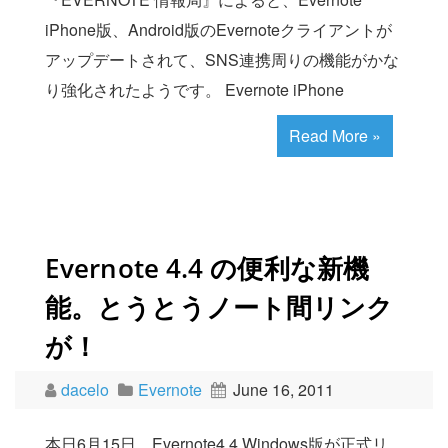
iPhone版、Android版のEvernoteクライアントが
アップデートされて、SNS連携周りの機能がかな
り強化されたようです。 Evernote iPhone
Read More »
Evernote 4.4 の便利な新機
能。とうとうノート間リンク
が！
dacelo
Evernote
June 16, 2011
本日6月15日、Evernote4.4 Windows版が正式リ