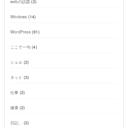
webの話題
(2)
Windows
(14)
WordPress
(91)
ここで一句
(4)
シェル
(2)
ネット
(3)
仕事
(2)
健康
(2)
日記。
(2)