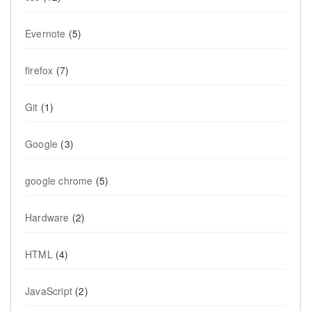
Evernote
(5)
firefox
(7)
Git
(1)
Google
(3)
google chrome
(5)
Hardware
(2)
HTML
(4)
JavaScript
(2)