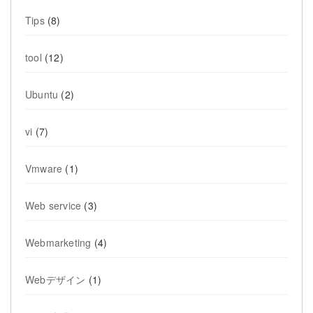
Tips
(8)
tool
(12)
Ubuntu
(2)
vi
(7)
Vmware
(1)
Web service
(3)
Webmarketing
(4)
Webデザイン
(1)