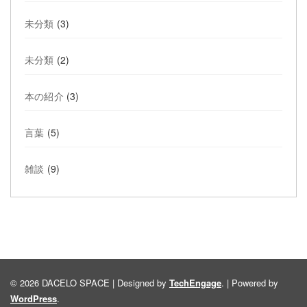
未分類
(3)
未分類
(2)
本の紹介
(3)
言葉
(5)
雑談
(9)
© 2026 DACELO SPACE | Designed by
TechEngage
. | Powered by
WordPress
.