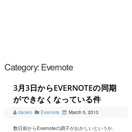
Category:
Evernote
3月3日からEVERNOTEの同期
ができなくなっている件
dacelo
Evernote
March 5, 2013
数日前からEvernoteの調子がおかしいというか、