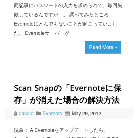
同記事にパスワードの入力を求められて、毎回失
敗しているんですが…。 調べてみたところ、
Evernoteにとんでもないことが起こっていまし
た。 Evernoteサーバーが
Read More »
Scan Snapの「Evernoteに保
存」が消えた場合の解決方法
dacelo
Evernote
May 29, 2012
現象： A.Evernoteをアップデートしたら、