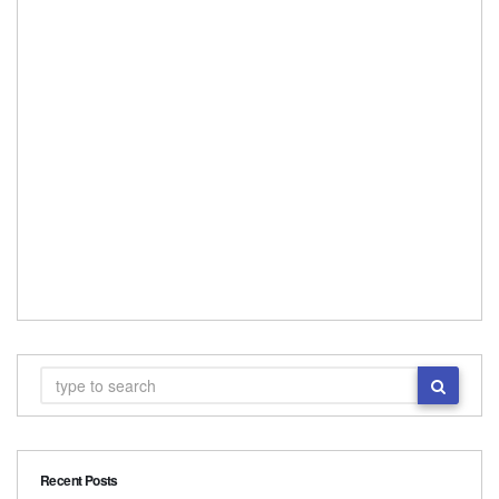
Recent Posts