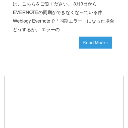
は、こちらをご覧ください。 3月3日から
EVERNOTEの同期ができなくなっている件 |
Weblogy Evernoteで「同期エラー」になった場合
どうするか。 エラーの
Read More »