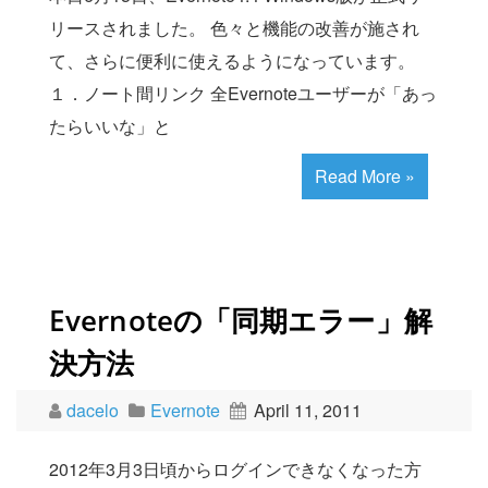
リースされました。 色々と機能の改善が施され
て、さらに便利に使えるようになっています。
１．ノート間リンク 全Evernoteユーザーが「あっ
たらいいな」と
Read More »
Evernoteの「同期エラー」解
決方法
dacelo
Evernote
April 11, 2011
2012年3月3日頃からログインできなくなった方