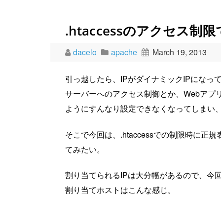
.htaccessのアクセス
dacelo
apache
March 19, 2013
引っ越したら、IPがダイナミックIPになっ
サーバーへのアクセス制御とか、Webアプリの
ようにすんなり設定できなくなってしまい
そこで今回は、.htaccessでの制限時
てみたい。
割り当てられるIPは大分幅があるので、今
割り当てホストはこんな感じ。