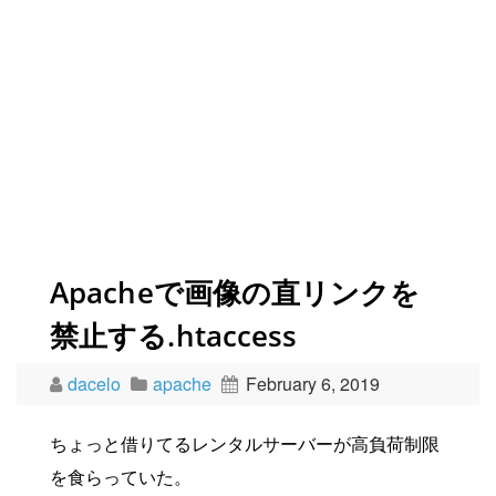
Apacheで画像の直リンクを
禁止する.htaccess
dacelo
apache
February 6, 2019
ちょっと借りてるレンタルサーバーが高負荷制限
を食らっていた。