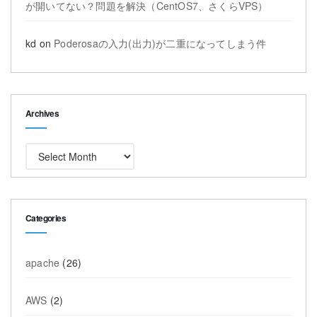
が開いてない？問題を解決（CentOS7、さくらVPS）
kd
on
Poderosaの入力(出力)が二重になってしまう件
Archives
Archives
Categories
apache
(26)
AWS
(2)