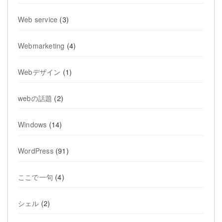
Web service
(3)
Webmarketing
(4)
Webデザイン
(1)
webの話題
(2)
Windows
(14)
WordPress
(91)
ここで一句
(4)
シェル
(2)