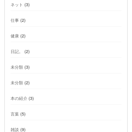
ネット
(3)
仕事
(2)
健康
(2)
日記。
(2)
未分類
(3)
未分類
(2)
本の紹介
(3)
言葉
(5)
雑談
(9)