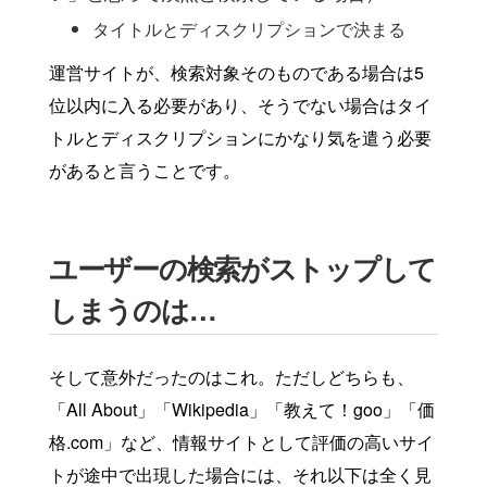
タイトルとディスクリプションで決まる
運営サイトが、検索対象そのものである場合は5
位以内に入る必要があり、そうでない場合はタイ
トルとディスクリプションにかなり気を遣う必要
があると言うことです。
ユーザーの検索がストップして
しまうのは…
そして意外だったのはこれ。ただしどちらも、
「All About」「Wikipedia」「教えて！goo」「価
格.com」など、情報サイトとして評価の高いサイ
トが途中で出現した場合には、それ以下は全く見