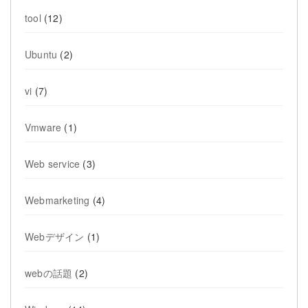
tool
(12)
Ubuntu
(2)
vi
(7)
Vmware
(1)
Web service
(3)
Webmarketing
(4)
Webデザイン
(1)
webの話題
(2)