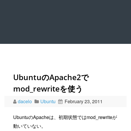
UbuntuのApache2で
mod_rewriteを使う
dacelo
Ubuntu
February 23, 2011
UbuntuのApacheは、初期状態ではmod_rewriteが
動いていない。