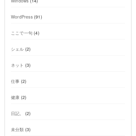
Windows
(14)
WordPress
(91)
ここで一句
(4)
シェル
(2)
ネット
(3)
仕事
(2)
健康
(2)
日記。
(2)
未分類
(3)