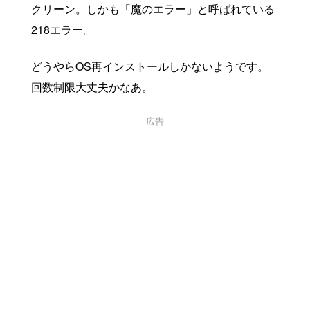
クリーン。しかも「魔のエラー」と呼ばれている
218エラー。
どうやらOS再インストールしかないようです。
回数制限大丈夫かなあ。
広告