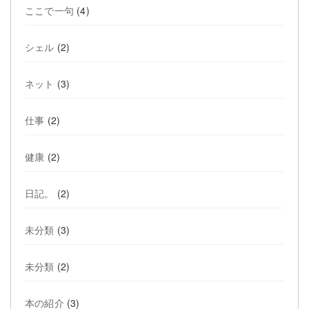
ここで一句
(4)
シェル
(2)
ネット
(3)
仕事
(2)
健康
(2)
日記。
(2)
未分類
(3)
未分類
(2)
本の紹介
(3)