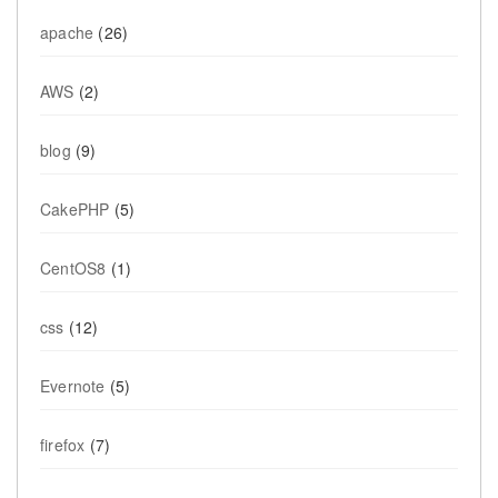
apache
(26)
AWS
(2)
blog
(9)
CakePHP
(5)
CentOS8
(1)
css
(12)
Evernote
(5)
firefox
(7)