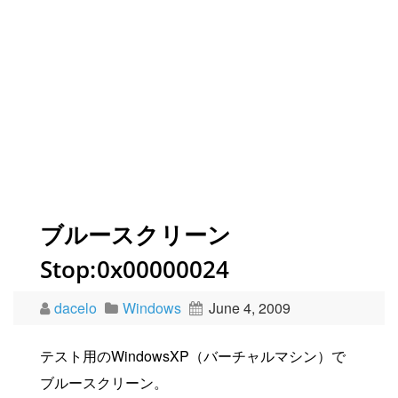
ブルースクリーン
Stop:0x00000024
dacelo
Windows
June 4, 2009
テスト用のWindowsXP（バーチャルマシン）で
ブルースクリーン。