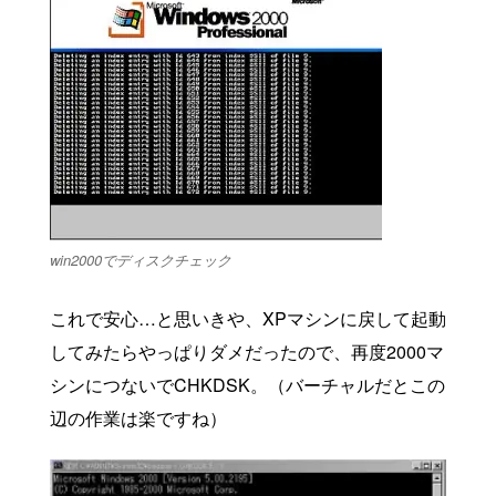
win2000でディスクチェック
これで安心…と思いきや、XPマシンに戻して起動
してみたらやっぱりダメだったので、再度2000マ
シンにつないでCHKDSK。（バーチャルだとこの
辺の作業は楽ですね）