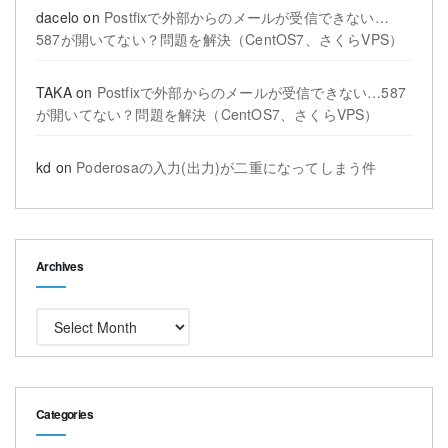
dacelo
on
Postfixで外部からのメールが受信できない…
587が開いてない？問題を解決（CentOS7、さくらVPS）
TAKA
on
Postfixで外部からのメールが受信できない…587
が開いてない？問題を解決（CentOS7、さくらVPS）
kd
on
Poderosaの入力(出力)が二重になってしまう件
Archives
Archives
Categories