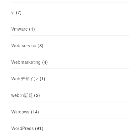
vi
(7)
Vmware
(1)
Web service
(3)
Webmarketing
(4)
Webデザイン
(1)
webの話題
(2)
Windows
(14)
WordPress
(91)