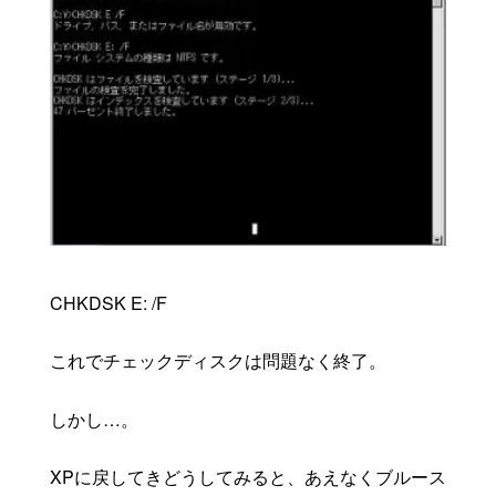
CHKDSK E: /F
これでチェックディスクは問題なく終了。
しかし…。
XPに戻してきどうしてみると、あえなくブルース