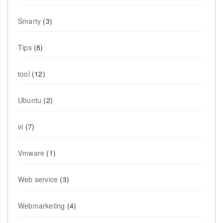
Smarty
(3)
Tips
(8)
tool
(12)
Ubuntu
(2)
vi
(7)
Vmware
(1)
Web service
(3)
Webmarketing
(4)