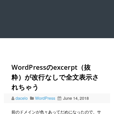
WordPressのexcerpt（抜
粋）が改行なしで全文表示さ
れちゃう
dacelo
WordPress
June 14, 2018
前のドメインが色々あってだめになったので、サ