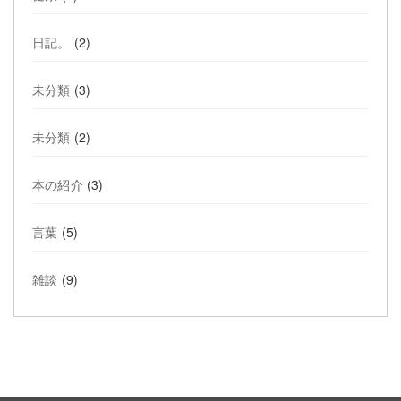
日記。
(2)
未分類
(3)
未分類
(2)
本の紹介
(3)
言葉
(5)
雑談
(9)