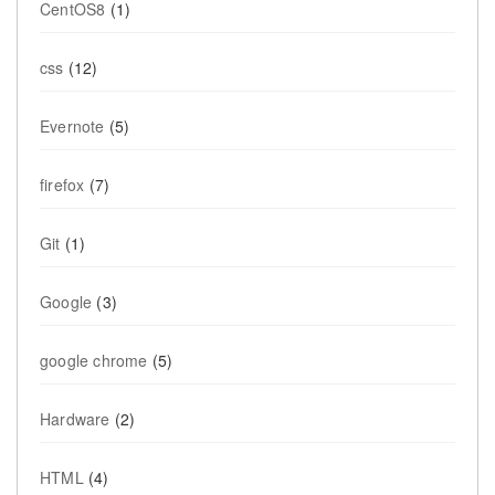
CentOS8
(1)
css
(12)
Evernote
(5)
firefox
(7)
Git
(1)
Google
(3)
google chrome
(5)
Hardware
(2)
HTML
(4)