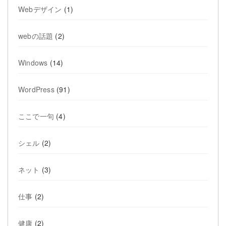
Webデザイン
(1)
webの話題
(2)
Windows
(14)
WordPress
(91)
ここで一句
(4)
シェル
(2)
ネット
(3)
仕事
(2)
健康
(2)