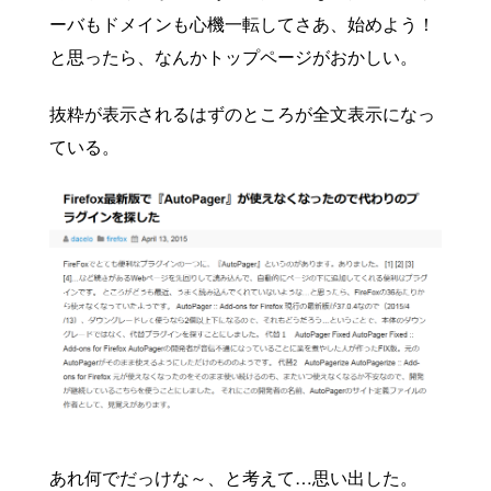
ーバもドメインも心機一転してさあ、始めよう！
と思ったら、なんかトップページがおかしい。
抜粋が表示されるはずのところが全文表示になっ
ている。
あれ何でだっけな～、と考えて…思い出した。