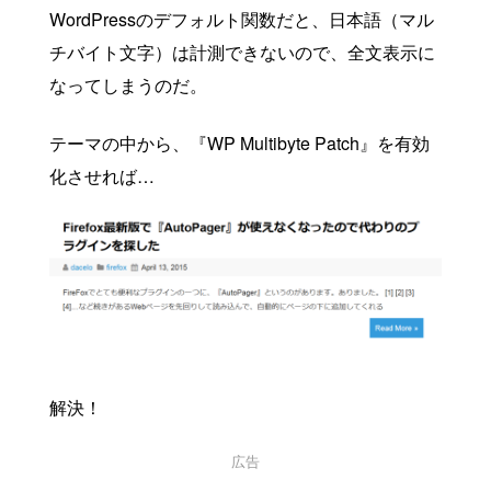
WordPressのデフォルト関数だと、日本語（マル
チバイト文字）は計測できないので、全文表示に
なってしまうのだ。
テーマの中から、『WP Multibyte Patch』を有効
化させれば…
解決！
広告