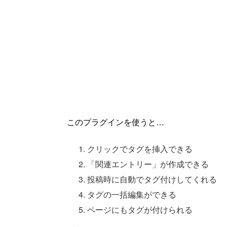
このプラグインを使うと…
クリックでタグを挿入できる
「関連エントリー」が作成できる
投稿時に自動でタグ付けしてくれる
タグの一括編集ができる
ページにもタグが付けられる