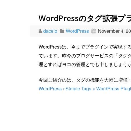
WordPressのタグ拡張プラ
dacelo
WordPress
November 4, 2
WordPressは、今までプラグインで実
ています。昨今のブログサービスの「タグ
理とすればヨコの管理とでも申しましょう
今回ご紹介のは、タグの機能を大幅に増強
WordPress › Simple Tags « WordPress Plug