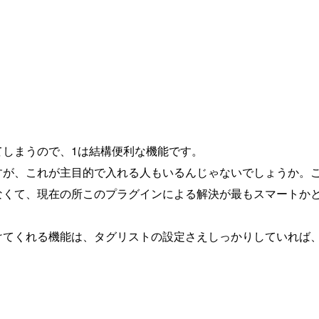
てしまうので、1は結構便利な機能です。
すが、これが主目的で入れる人もいるんじゃないでしょうか。
なくて、現在の所このプラグインによる解決が最もスマートか
けてくれる機能は、タグリストの設定さえしっかりしていれば