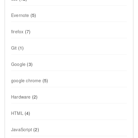
Evernote
(5)
firefox
(7)
Git
(1)
Google
(3)
google chrome
(5)
Hardware
(2)
HTML
(4)
JavaScript
(2)