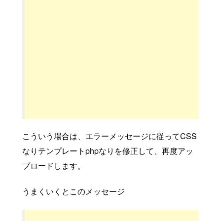
こういう場合は、エラーメッセージに従ってCSS
なりテンプレートphpなりを修正して、再度アッ
プロードします。
うまくいくとこのメッセージ