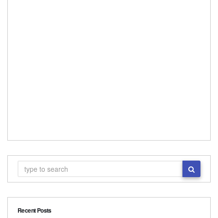
Recent Posts