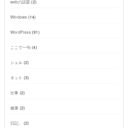
webの話題
(2)
Windows
(14)
WordPress
(91)
ここで一句
(4)
シェル
(2)
ネット
(3)
仕事
(2)
健康
(2)
日記。
(2)