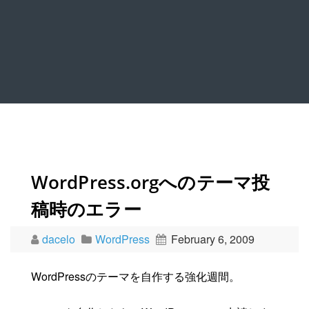
WordPress.orgへのテーマ投
稿時のエラー
dacelo
WordPress
February 6, 2009
WordPressのテーマを自作する強化週間。