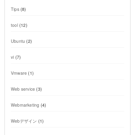
Tips
(8)
tool
(12)
Ubuntu
(2)
vi
(7)
Vmware
(1)
Web service
(3)
Webmarketing
(4)
Webデザイン
(1)