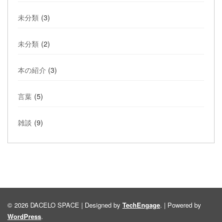
未分類
(3)
未分類
(2)
本の紹介
(3)
言葉
(5)
雑談
(9)
© 2026 DACELO SPACE | Designed by
TechEngage
. | Powered by
WordPress
.