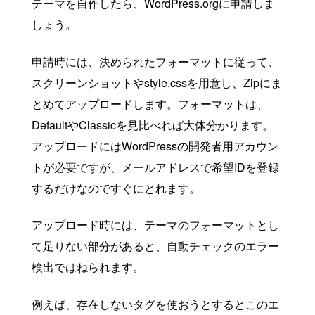
テーマを自作したら、WordPress.orgに申請しま
しょう。
申請時には、決められたフォーマットに従って、
スクリーンショットやstyle.cssを用意し、Zipにま
とめてアップロードします。フォーマットは、
DefaultやClassicを見比べれば大体分かります。
アップロードにはWordPressの開発者用アカウン
トが必要ですが、メールアドレスで希望IDを登録
するだけなのですぐにとれます。
アップロード時には、テーマのフォーマットとし
て足りない部分があると、自動チェックのエラー
検出ではねられます。
例えば、存在しないタグを使おうとするとこのエ