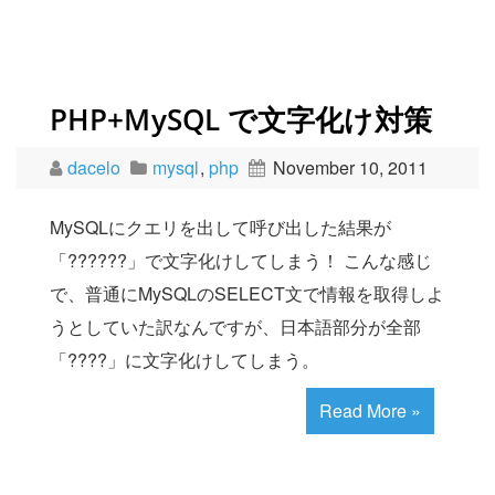
PHP+MySQL で文字化け対策
dacelo
mysql
,
php
November 10, 2011
MySQLにクエリを出して呼び出した結果が
「??????」で文字化けしてしまう！ こんな感じ
で、普通にMySQLのSELECT文で情報を取得しよ
うとしていた訳なんですが、日本語部分が全部
「????」に文字化けしてしまう。
Read More »