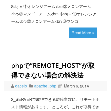
$sbj = '①オレンジアーム<br>②メロンアーム
<br>③マンゴーアーム<br>';$sbj = '①オレンジア
ーム<br>②メロンアーム<br>③マンゴ
Read More »
phpで”REMOTE_HOST”が取
得できない場合の解決法
dacelo
apache
,
php
March 6, 2014
$_SERVERで取得できる環境変数に、リモートホ
スト情報があります。 ところが、これが取得でき