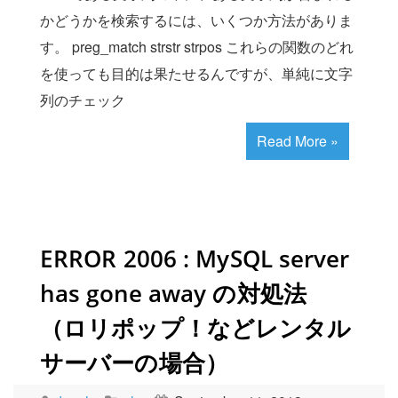
かどうかを検索するには、いくつか方法がありま
す。 preg_match strstr strpos これらの関数のどれ
を使っても目的は果たせるんですが、単純に文字
列のチェック
Read More »
ERROR 2006 : MySQL server
has gone away の対処法
（ロリポップ！などレンタル
サーバーの場合）