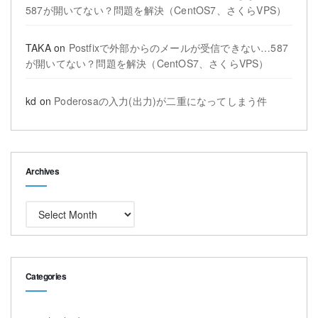
587が開いてない？問題を解決（CentOS7、さくらVPS）
TAKA
on
Postfixで外部からのメールが受信できない…587
が開いてない？問題を解決（CentOS7、さくらVPS）
kd
on
Poderosaの入力(出力)が二重になってしまう件
Archives
Archives
Categories