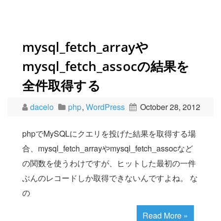
mysql_fetch_arrayや
mysql_fetch_assocの結果を
全件取得する
dacelo
php
,
WordPress
October 28, 2012
phpでMySQLにクエリを投げた結果を取得する場
合、mysql_fetch_arrayやmysql_fetch_assocなど
の関数を使うわけですが、ヒットした最初の一件
ぶんのレコードしか取得できないんですよね。 な
の
Read More »