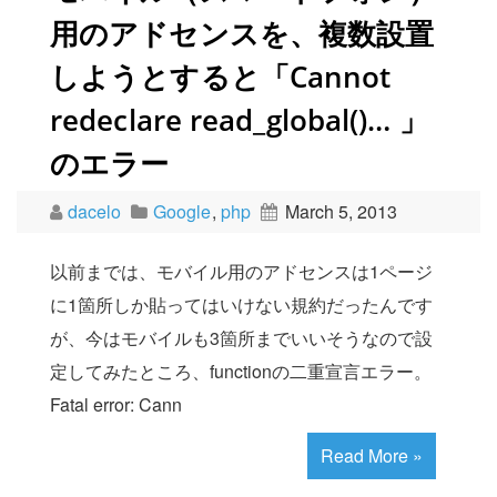
用のアドセンスを、複数設置
しようとすると「Cannot
redeclare read_global()… 」
のエラー
dacelo
Google
,
php
March 5, 2013
以前までは、モバイル用のアドセンスは1ページ
に1箇所しか貼ってはいけない規約だったんです
が、今はモバイルも3箇所までいいそうなので設
定してみたところ、functionの二重宣言エラー。
Fatal error: Cann
Read More »