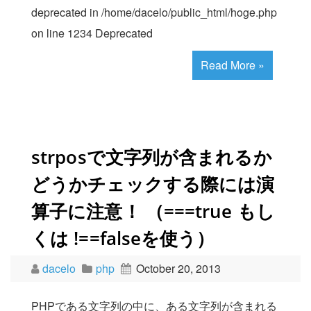
deprecated in /home/dacelo/public_html/hoge.php
on line 1234 Deprecated
Read More »
strposで文字列が含まれるか
どうかチェックする際には演
算子に注意！ （===true もし
くは !==falseを使う）
dacelo
php
October 20, 2013
PHPである文字列の中に、ある文字列が含まれる