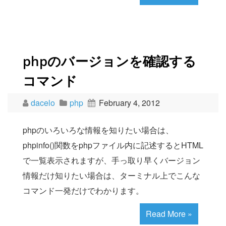
phpのバージョンを確認する
コマンド
dacelo
php
February 4, 2012
phpのいろいろな情報を知りたい場合は、
phpinfo()関数をphpファイル内に記述するとHTML
で一覧表示されますが、手っ取り早くバージョン
情報だけ知りたい場合は、ターミナル上でこんな
コマンド一発だけでわかります。
Read More »