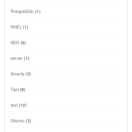
PostgreSQL
(1)
RHEL
(1)
SEO
(6)
server
(1)
Smarty
(3)
Tips
(8)
tool
(12)
Ubuntu
(2)