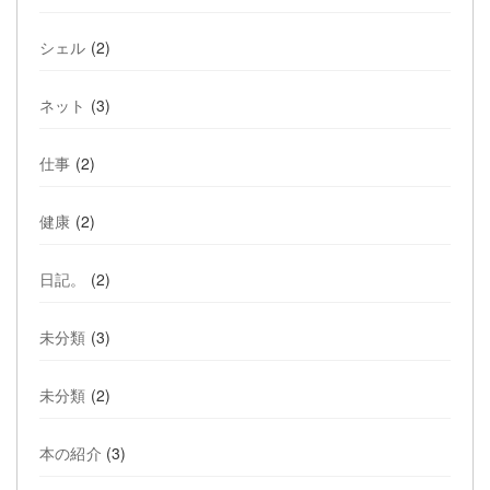
シェル
(2)
ネット
(3)
仕事
(2)
健康
(2)
日記。
(2)
未分類
(3)
未分類
(2)
本の紹介
(3)