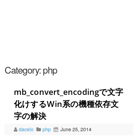
Category:
php
mb_convert_encodingで文字
化けするWin系の機種依存文
字の解決
dacelo
php
June 25, 2014