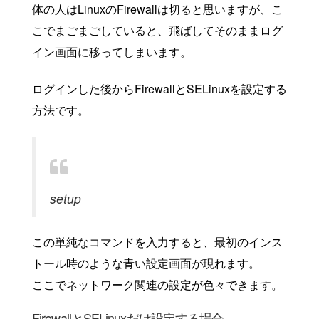
体の人はLinuxのFirewallは切ると思いますが、こ
こでまごまごしていると、飛ばしてそのままログ
イン画面に移ってしまいます。
ログインした後からFirewallとSELinuxを設定する
方法です。
setup
この単純なコマンドを入力すると、最初のインス
トール時のような青い設定画面が現れます。
ここでネットワーク関連の設定が色々できます。
FirewallとSELinuxだけ設定する場合