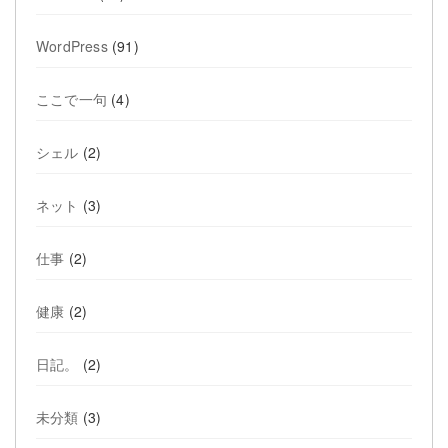
WordPress
(91)
ここで一句
(4)
シェル
(2)
ネット
(3)
仕事
(2)
健康
(2)
日記。
(2)
未分類
(3)