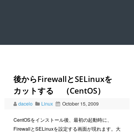
後からFirewallとSELinuxを
カットする （CentOS）
dacelo
Linux
October 15, 2009
CentOSをインストール後、最初の起動時に、
FirewallとSELinuxを設定する画面が現れます。大