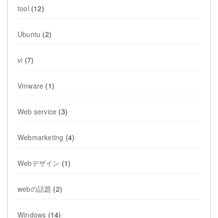
tool
(12)
Ubuntu
(2)
vi
(7)
Vmware
(1)
Web service
(3)
Webmarketing
(4)
Webデザイン
(1)
webの話題
(2)
Windows
(14)