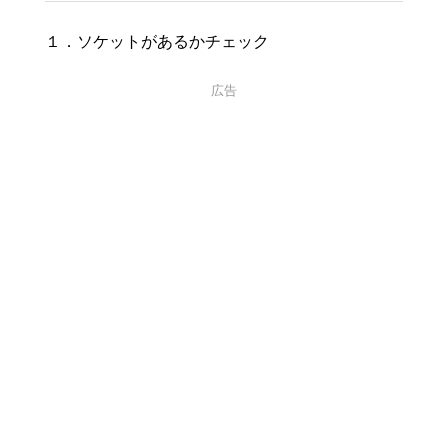
１．ソケットがあるかチェック
広告