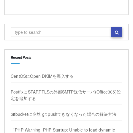
Recent Posts
CentOSにOpen DKIMを導入する
PostfixにSTARTTLSの外部SMTP送信サーバ(Office365)設
定を追加する
bitbucketに突然 git pushできなくなった場合の解決方法
「PHP Warning: PHP Startup: Unable to load dynamic