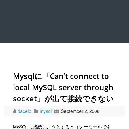
Mysqlに「Can’t connect to
local MySQL server through
socket」が出て接続できない
dacelo
mysql
September 2, 2008
MySQLに接続しようとすると（ターミナルでも