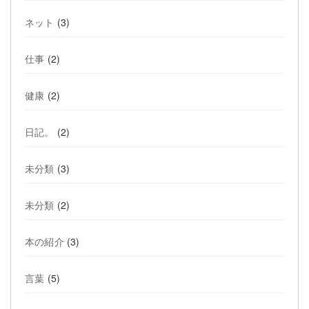
ネット
(3)
仕事
(2)
健康
(2)
日記。
(2)
未分類
(3)
未分類
(2)
本の紹介
(3)
言葉
(5)