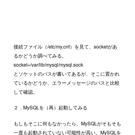
接続ファイル（/etc/my.cnf）を見て、socketがあ
るかどうか調べてみる。
socket=/var/lib/mysql/mysql.sock
とソケットのパスが書いてあるが、そこに置かれ
ているかどうか、エラーメッセージのパスと比較
して確認。
２．MySQLを（再）起動してみる
もしもそこに何もなかったら、MySQLがそもそも
一度も起動されていない可能性が高い。MySQLを