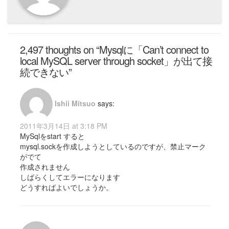
2,497 thoughts on “Mysqlに「Can’t connect to
local MySQL server through socket」が出て接
続できない”
Ishii Mitsuo
says:
2011年3月14日 at 3:18 PM
MySqlをstart すると
mysql.sockを作成しようとしているのですが、禁止マーク
がでて
作成されません
しばらくしてエラーになります
どうすればよいでしょうか。