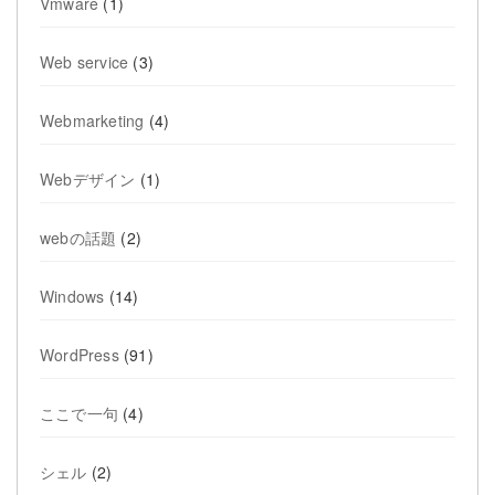
Vmware
(1)
Web service
(3)
Webmarketing
(4)
Webデザイン
(1)
webの話題
(2)
Windows
(14)
WordPress
(91)
ここで一句
(4)
シェル
(2)