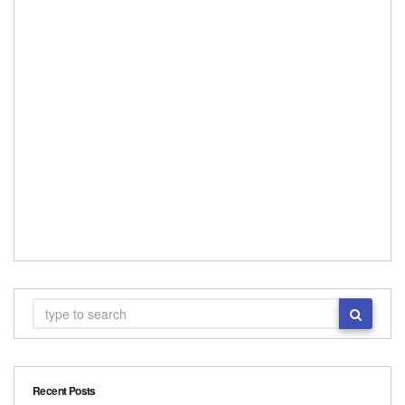
Recent Posts