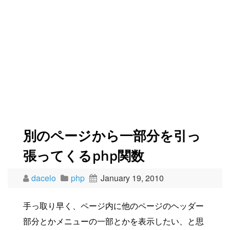
別のページから一部分を引っ
張ってくるphp関数
dacelo
php
January 19, 2010
手っ取り早く、ページ内に他のページのヘッダー
部分とかメニューの一部とかを表示したい、と思