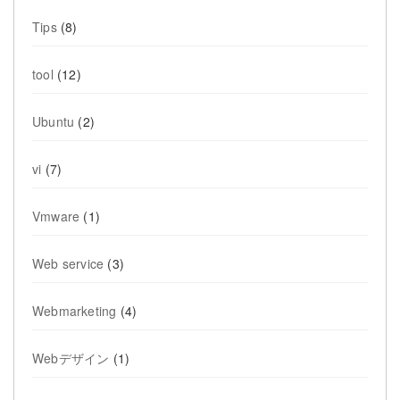
Tips
(8)
tool
(12)
Ubuntu
(2)
vi
(7)
Vmware
(1)
Web service
(3)
Webmarketing
(4)
Webデザイン
(1)