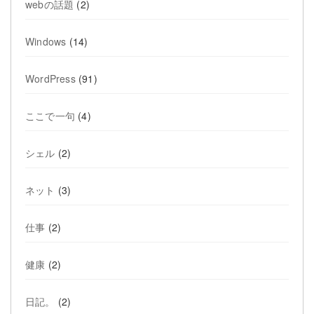
webの話題
(2)
Windows
(14)
WordPress
(91)
ここで一句
(4)
シェル
(2)
ネット
(3)
仕事
(2)
健康
(2)
日記。
(2)