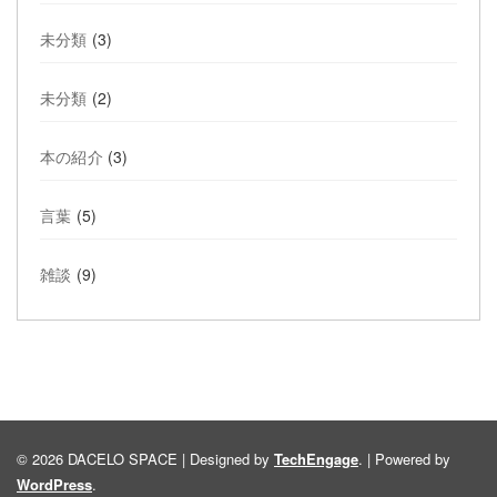
未分類
(3)
未分類
(2)
本の紹介
(3)
言葉
(5)
雑談
(9)
© 2026 DACELO SPACE | Designed by
TechEngage
. | Powered by
WordPress
.