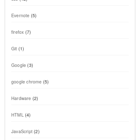
Evernote
(5)
firefox
(7)
Git
(1)
Google
(3)
google chrome
(5)
Hardware
(2)
HTML
(4)
JavaScript
(2)