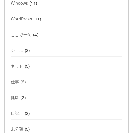
Windows
(14)
WordPress
(91)
ここで一句
(4)
シェル
(2)
ネット
(3)
仕事
(2)
健康
(2)
日記。
(2)
未分類
(3)