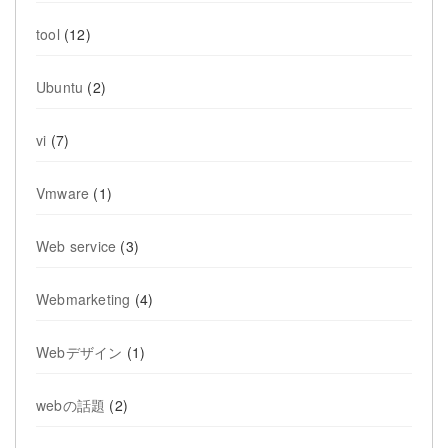
tool
(12)
Ubuntu
(2)
vi
(7)
Vmware
(1)
Web service
(3)
Webmarketing
(4)
Webデザイン
(1)
webの話題
(2)