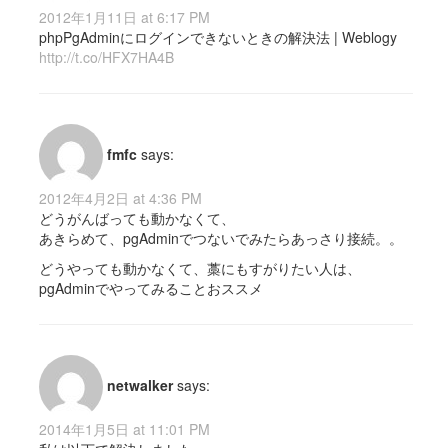
2012年1月11日 at 6:17 PM
phpPgAdminにログインできないときの解決法 | Weblogy
http://t.co/HFX7HA4B
fmfc
says:
2012年4月2日 at 4:36 PM
どうがんばっても動かなくて、
あきらめて、pgAdminでつないでみたらあっさり接続。。
どうやっても動かなくて、藁にもすがりたい人は、
pgAdminでやってみることおススメ
netwalker
says:
2014年1月5日 at 11:01 PM