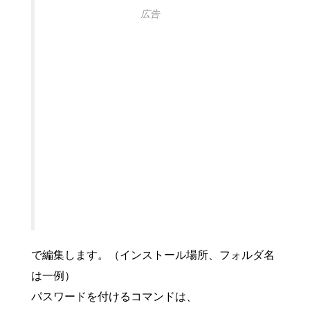
広告
で編集します。（インストール場所、フォルダ名
は一例）
パスワードを付けるコマンドは、