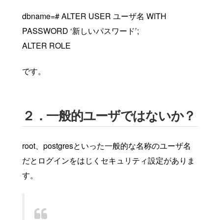
dbname=# ALTER USER ユーザ名 WITH
PASSWORD ‘新しいパスワード’;
ALTER ROLE
です。
２．一般的ユーザではないか？
root、postgresといった一般的な名称のユーザ名
だとログインをはじくセキュリティ設定がありま
す。