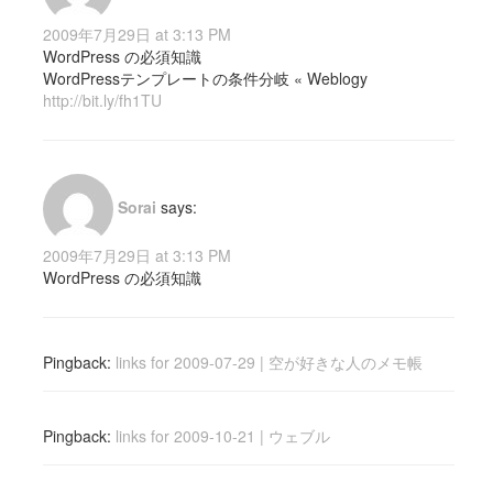
2009年7月29日 at 3:13 PM
WordPress の必須知識
WordPressテンプレートの条件分岐 « Weblogy
http://bit.ly/fh1TU
Sorai
says:
2009年7月29日 at 3:13 PM
WordPress の必須知識
Pingback:
links for 2009-07-29 | 空が好きな人のメモ帳
Pingback:
links for 2009-10-21 | ウェブル