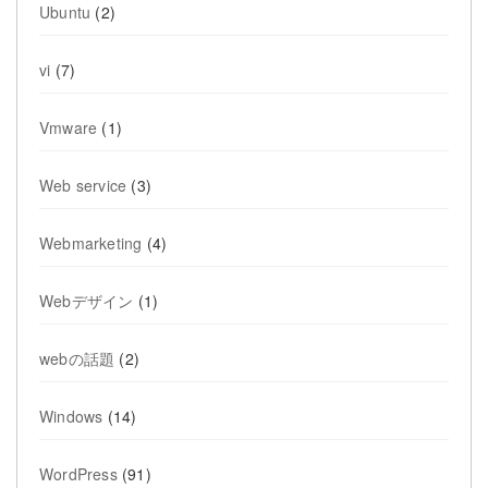
Ubuntu
(2)
vi
(7)
Vmware
(1)
Web service
(3)
Webmarketing
(4)
Webデザイン
(1)
webの話題
(2)
Windows
(14)
WordPress
(91)