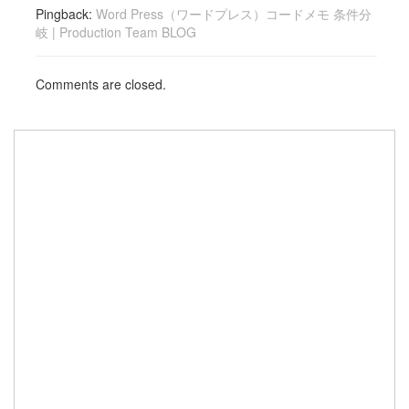
Pingback:
Word Press（ワードプレス）コードメモ 条件分
岐 | Production Team BLOG
Comments are closed.