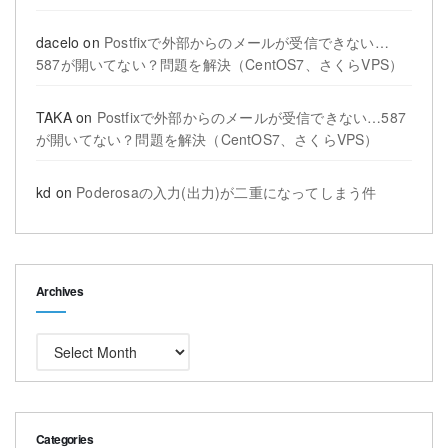
dacelo
on
Postfixで外部からのメールが受信できない…
587が開いてない？問題を解決（CentOS7、さくらVPS）
TAKA
on
Postfixで外部からのメールが受信できない…587
が開いてない？問題を解決（CentOS7、さくらVPS）
kd
on
Poderosaの入力(出力)が二重になってしまう件
Archives
Archives
Categories