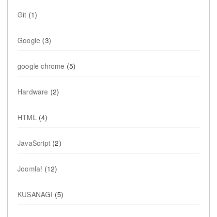
Git
(1)
Google
(3)
google chrome
(5)
Hardware
(2)
HTML
(4)
JavaScript
(2)
Joomla!
(12)
KUSANAGI
(5)