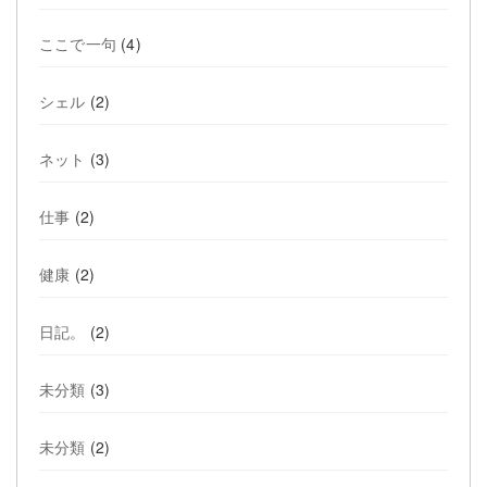
ここで一句
(4)
シェル
(2)
ネット
(3)
仕事
(2)
健康
(2)
日記。
(2)
未分類
(3)
未分類
(2)